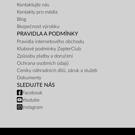
Kontaktujte nás
Kontakty pro média
Blog
Bezpečnost výrobku
PRAVIDLA A PODMÍNKY
Pravidla internetového obchodu
Klubové podmínky ZepterClub
Způsoby platby a doručení
Ochrana osobních údajů
Ceníky náhradních dílů, záruk a služeb
Dokumenty
SLEDUJTE NÁS
Facebook
Youtube
Instagram