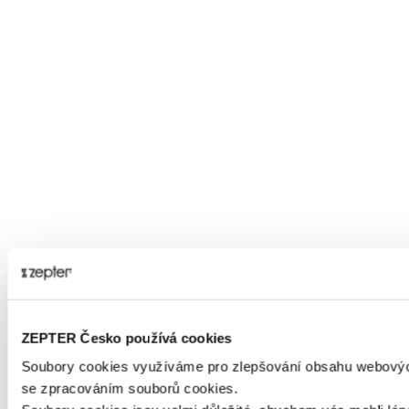
ZEPTER Česko používá cookies
Soubory cookies využíváme pro zlepšování obsahu webových
se zpracováním souborů cookies.