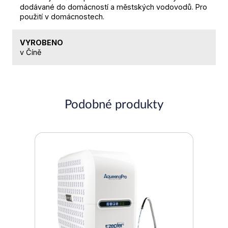
dodávané do domácností a městských vodovodů. Pro
použití v domácnostech.
VYROBENO
v Číně
Podobné produkty