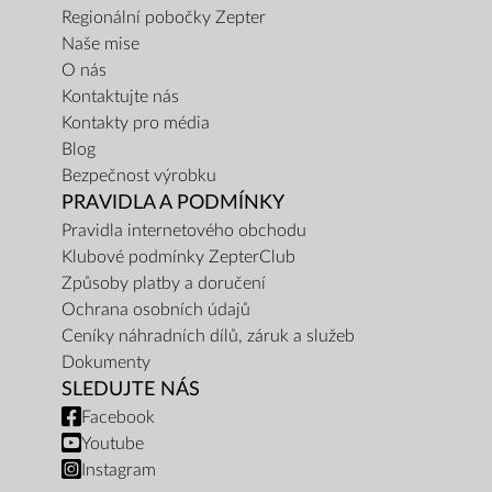
Regionální pobočky Zepter
Naše mise
O nás
Kontaktujte nás
Kontakty pro média
Blog
Bezpečnost výrobku
PRAVIDLA A PODMÍNKY
Pravidla internetového obchodu
Klubové podmínky ZepterClub
Způsoby platby a doručení
Ochrana osobních údajů
Ceníky náhradních dílů, záruk a služeb
Dokumenty
SLEDUJTE NÁS
Facebook
Youtube
Instagram