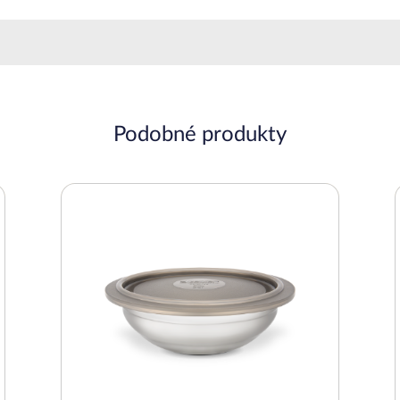
Podobné produkty