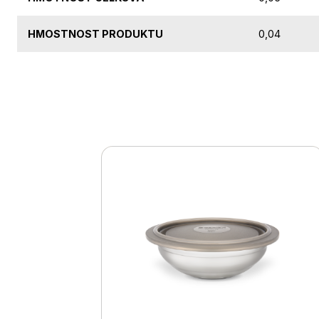
HMOSTNOST PRODUKTU
0,04