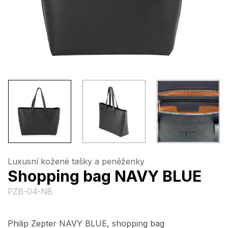
Luxusní kožené tašky a peněženky
Shopping bag NAVY BLUE
PZB-04-NB
Philip Zepter NAVY BLUE, shopping bag