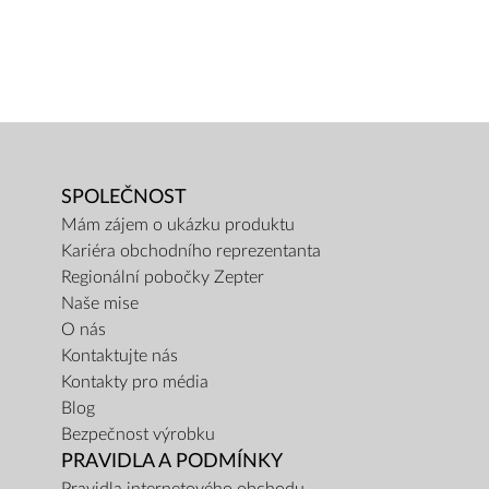
SPOLEČNOST
Mám zájem o ukázku produktu
Kariéra obchodního reprezentanta
Regionální pobočky Zepter
Naše mise
O nás
Kontaktujte nás
Kontakty pro média
Blog
Bezpečnost výrobku
PRAVIDLA A PODMÍNKY