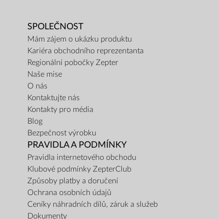
SPOLEČNOST
Mám zájem o ukázku produktu
Kariéra obchodního reprezentanta
Regionální pobočky Zepter
Naše mise
O nás
Kontaktujte nás
Kontakty pro média
Blog
Bezpečnost výrobku
PRAVIDLA A PODMÍNKY
Pravidla internetového obchodu
Klubové podmínky ZepterClub
Způsoby platby a doručení
Ochrana osobních údajů
Ceníky náhradních dílů, záruk a služeb
Dokumenty