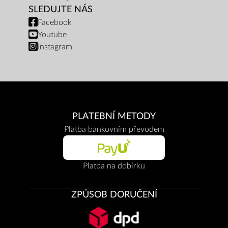
SLEDUJTE NÁS
Facebook
Youtube
Instagram
PLATEBNÍ METODY
Platba bankovním převodem
Platba na dobírku
ZPŮSOB DORUČENÍ