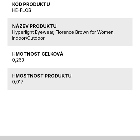
KÓD PRODUKTU
HE-FLOB
NÁZEV PRODUKTU
Hyperlight Eyewear, Florence Brown for Women,
Indoor/Outdoor
HMOTNOST CELKOVÁ
0,263
HMOSTNOST PRODUKTU
0,017