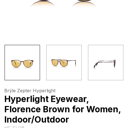
Brýle Zepter Hyperlight
Hyperlight Eyewear,
Florence Brown for Women,
Indoor/Outdoor