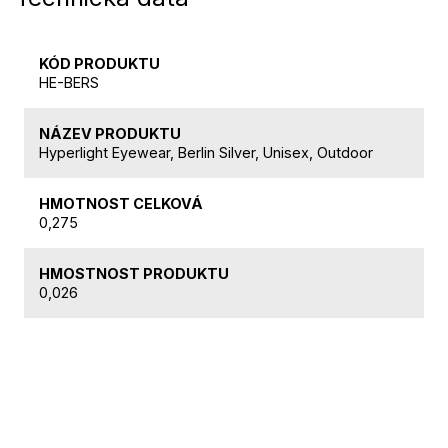
KÓD PRODUKTU
HE-BERS
NÁZEV PRODUKTU
Hyperlight Eyewear, Berlin Silver, Unisex, Outdoor
HMOTNOST CELKOVÁ
0,275
HMOSTNOST PRODUKTU
0,026