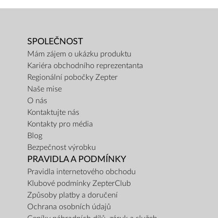
SPOLEČNOST
Mám zájem o ukázku produktu
Kariéra obchodního reprezentanta
Regionální pobočky Zepter
Naše mise
O nás
Kontaktujte nás
Kontakty pro média
Blog
Bezpečnost výrobku
PRAVIDLA A PODMÍNKY
Pravidla internetového obchodu
Klubové podmínky ZepterClub
Způsoby platby a doručení
Ochrana osobních údajů