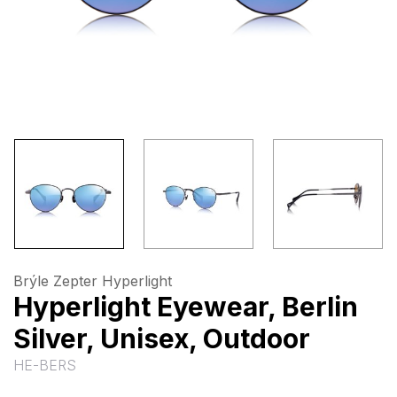
Brýle Zepter Hyperlight
Hyperlight Eyewear, Berlin
Silver, Unisex, Outdoor
HE-BERS