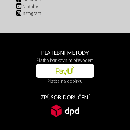
Youtube
Instagram
PLATEBNÍ METODY
Platba bankovním převodem
Platba na dobírku
ZPŮSOB DORUČENÍ