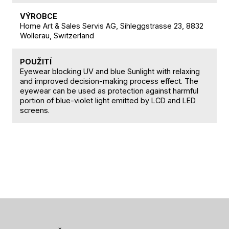
VÝROBCE
Home Art & Sales Servis AG, Sihleggstrasse 23, 8832
Wollerau, Switzerland
POUŽITÍ
Eyewear blocking UV and blue Sunlight with relaxing
and improved decision-making process effect. The
eyewear can be used as protection against harmful
portion of blue-violet light emitted by LCD and LED
screens.