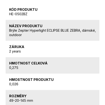
KÓD PRODUKTU
HE-0502BZ
NÁZEV PRODUKTU
Brýle Zepter Hyperlight ECLIPSE BLUE ZEBRA, dámské,
outdoor
ZÁRUKA
2 years
HMOTNOST CELKOVÁ
0,275
HMOSTNOST PRODUKTU
0,026
ROZMĚRY
49-20-145 mm