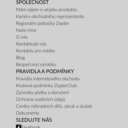
SPOLEČNOST
Mám zájem o ukázku produktu
Kariéra obchodního reprezentanta
Regionální pobočky Zepter
Naše mise
O nás
Kontaktujte nás
Kontakty pro média
Blog
Bezpečnost výrobku
PRAVIDLA A PODMÍNKY
Pravidla internetového obchodu
Klubové podmínky ZepterClub
Způsoby platby a doručení
Ochrana osobních údajů
Ceníky náhradních dílů, záruk a služeb
Dokumenty
SLEDUJTE NÁS
Facebook