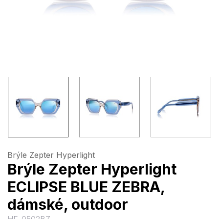
Brýle Zepter Hyperlight
Brýle Zepter Hyperlight
ECLIPSE BLUE ZEBRA,
dámské, outdoor