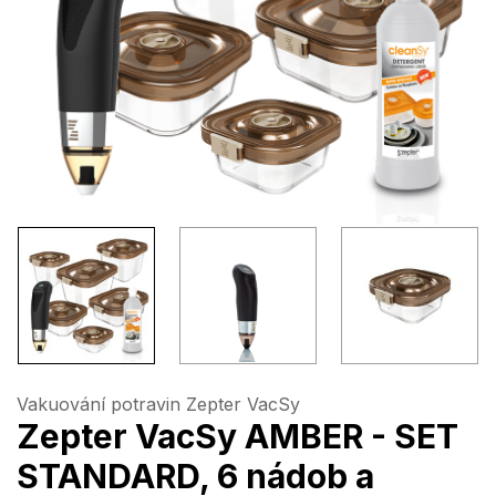
Vakuování potravin Zepter VacSy
Zepter VacSy AMBER - SET
STANDARD, 6 nádob a