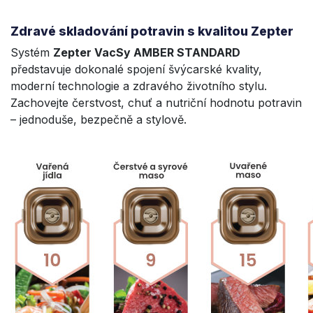
Zdravé skladování potravin s kvalitou Zepter
Systém
Zepter
VacSy AMBER STANDARD
představuje dokonalé spojení švýcarské kvality,
moderní technologie a zdravého životního stylu.
Zachovejte čerstvost, chuť a nutriční hodnotu potravin
– jednoduše, bezpečně a stylově.