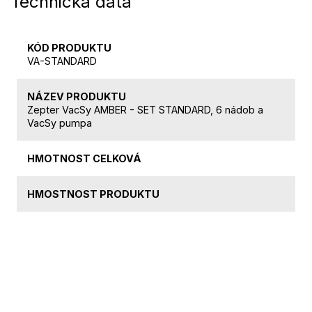
Technická data
KÓD PRODUKTU
VA-STANDARD
NÁZEV PRODUKTU
Zepter VacSy AMBER - SET STANDARD, 6 nádob a
VacSy pumpa
HMOTNOST CELKOVÁ
HMOSTNOST PRODUKTU