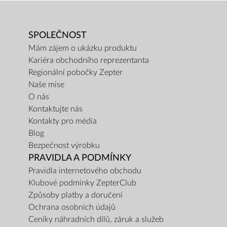
SPOLEČNOST
Mám zájem o ukázku produktu
Kariéra obchodního reprezentanta
Regionální pobočky Zepter
Naše mise
O nás
Kontaktujte nás
Kontakty pro média
Blog
Bezpečnost výrobku
PRAVIDLA A PODMÍNKY
Pravidla internetového obchodu
Klubové podmínky ZepterClub
Způsoby platby a doručení
Ochrana osobních údajů
Ceníky náhradních dílů, záruk a služeb