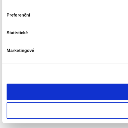
Preferenční
Statistické
Marketingové