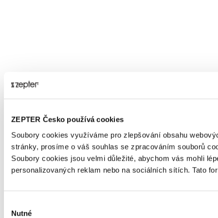
ZEPTER Česko používá cookies
Soubory cookies využíváme pro zlepšování obsahu webových
stránky, prosíme o váš souhlas se zpracováním souborů coo
Soubory cookies jsou velmi důležité, abychom vás mohli lé
personalizovaných reklam nebo na sociálních sítích. Tato f
Výběr
Nutné
souhlasu