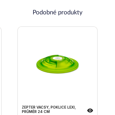
Podobné produkty
ZEPTER VACSY, POKLICE LEXI,
PRŮMĚR 24 CM