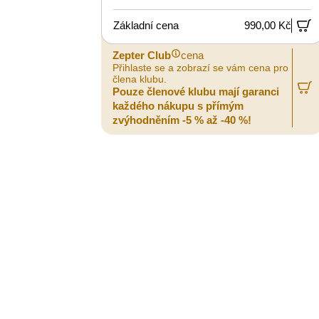
Základní cena
990,00 Kč
Zepter Club
cena
Přihlaste se a zobrazí se vám cena pro
člena klubu.
Pouze členové klubu mají garanci
každého nákupu s přímým
zvýhodněním -5 % až -40 %!