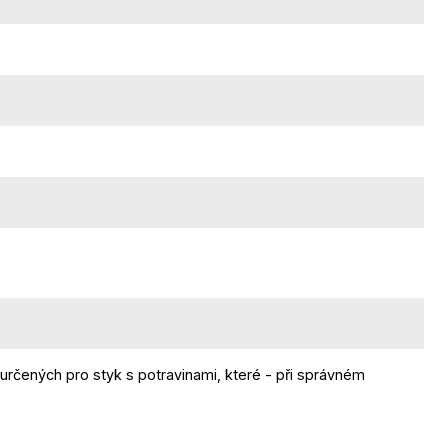
určených pro styk s potravinami, které - při správném