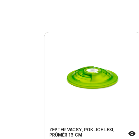
ZEPTER VACSY, POKLICE LEXI,
PRŮMĚR 16 CM