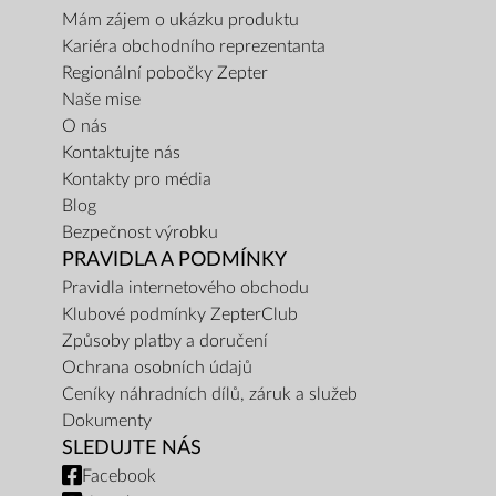
Mám zájem o ukázku produktu
Kariéra obchodního reprezentanta
Regionální pobočky Zepter
Naše mise
O nás
Kontaktujte nás
Kontakty pro média
Blog
Bezpečnost výrobku
PRAVIDLA A PODMÍNKY
Pravidla internetového obchodu
Klubové podmínky ZepterClub
Způsoby platby a doručení
Ochrana osobních údajů
Ceníky náhradních dílů, záruk a služeb
Dokumenty
SLEDUJTE NÁS
Facebook