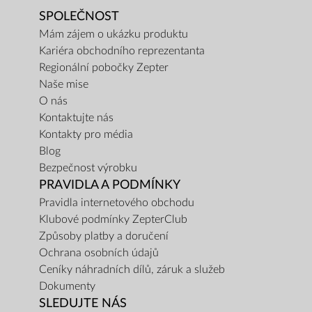
SPOLEČNOST
Mám zájem o ukázku produktu
Kariéra obchodního reprezentanta
Regionální pobočky Zepter
Naše mise
O nás
Kontaktujte nás
Kontakty pro média
Blog
Bezpečnost výrobku
PRAVIDLA A PODMÍNKY
Pravidla internetového obchodu
Klubové podmínky ZepterClub
Způsoby platby a doručení
Ochrana osobních údajů
Ceníky náhradních dílů, záruk a služeb
Dokumenty
SLEDUJTE NÁS