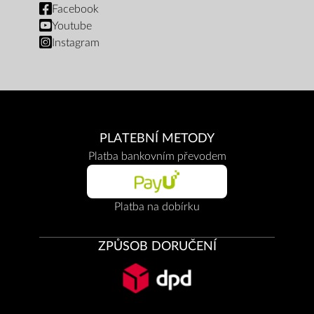
Facebook
Youtube
Instagram
PLATEBNÍ METODY
Platba bankovním převodem
Platba na dobírku
ZPŮSOB DORUČENÍ