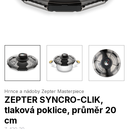
Hrnce a nádoby Zepter Masterpiece
ZEPTER SYNCRO-CLIK,
tlaková poklice, průměr 20
cm