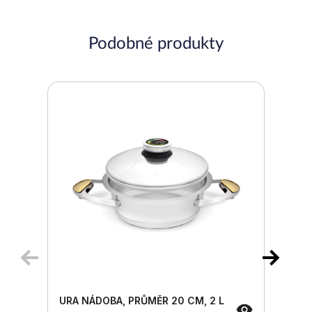
Podobné produkty
URA NÁDOBA, PRŮMĚR 20 CM, 2 L