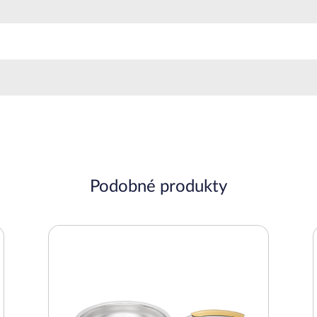
Podobné produkty