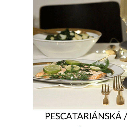
PESCATARIÁNSKÁ 