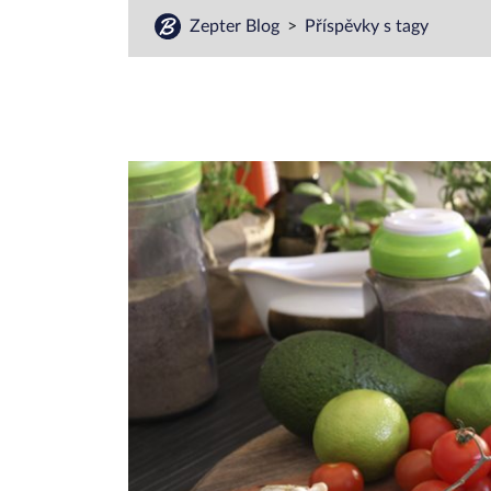
Zepter Blog
Příspěvky s tagy