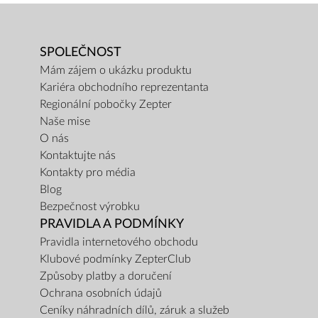
SPOLEČNOST
Mám zájem o ukázku produktu
Kariéra obchodního reprezentanta
Regionální pobočky Zepter
Naše mise
O nás
Kontaktujte nás
Kontakty pro média
Blog
Bezpečnost výrobku
PRAVIDLA A PODMÍNKY
Pravidla internetového obchodu
Klubové podmínky ZepterClub
Způsoby platby a doručení
Ochrana osobních údajů
Ceníky náhradních dílů, záruk a služeb