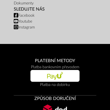
Dokumenty
SLEDUJTE NÁS
Facebook
Youtube
Instagram
PLATEBNÍ METODY
Platba bankovním převodem
Platba na dobírku
ZPŮSOB DORUČENÍ