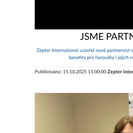
JSME PART
Zepter International uzavřel nové partnerství
benefity pro fanoušky i jejich 
Publikováno: 15.10.2025 15:00:00
Zepter Inte