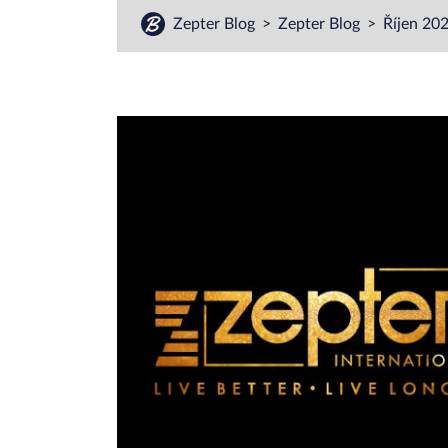
Zepter Blog
Zepter Blog
Říjen 20