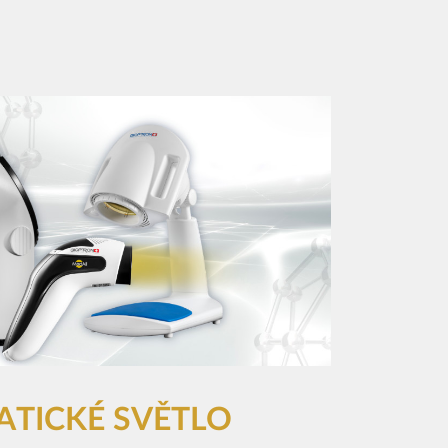
TICKÉ SVĚTLO