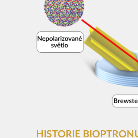
HISTORIE BIOPTRON