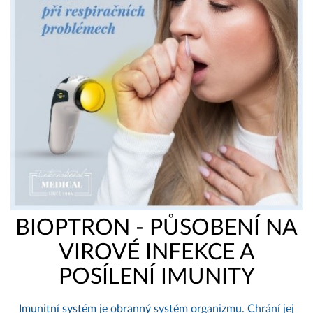
BIOPTRON - PŮSOBENÍ NA
VIROVÉ INFEKCE A
POSÍLENÍ IMUNITY
Imunitní systém je obranný systém organizmu. Chrání jej