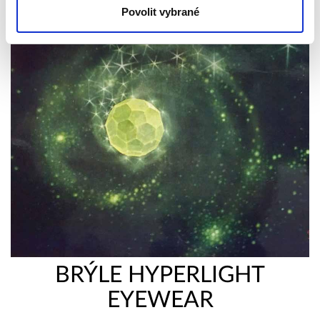
Povolit vybrané
BRÝLE HYPERLIGHT
EYEWEAR