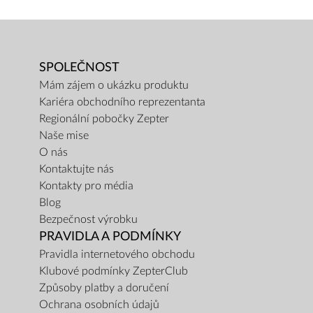
SPOLEČNOST
Mám zájem o ukázku produktu
Kariéra obchodního reprezentanta
Regionální pobočky Zepter
Naše mise
O nás
Kontaktujte nás
Kontakty pro média
Blog
Bezpečnost výrobku
PRAVIDLA A PODMÍNKY
Pravidla internetového obchodu
Klubové podmínky ZepterClub
Způsoby platby a doručení
Ochrana osobních údajů