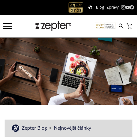
Blog
Zprávy
Zepter Blog
Nejnovější články