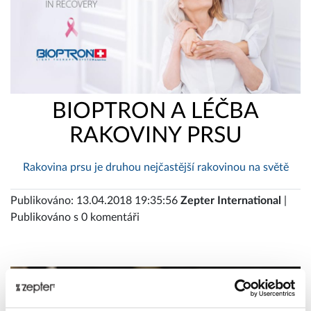
BIOPTRON A LÉČBA
RAKOVINY PRSU
Rakovina prsu je druhou nejčastější rakovinou na světě
Publikováno: 13.04.2018 19:35:56
Zepter International
|
Publikováno s 0 komentáři