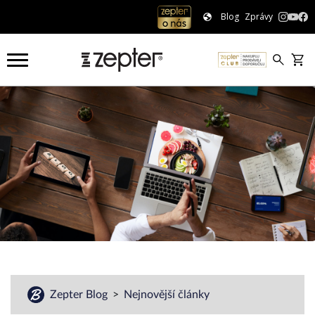
Blog
Zprávy
Zepter Blog
Nejnovější články