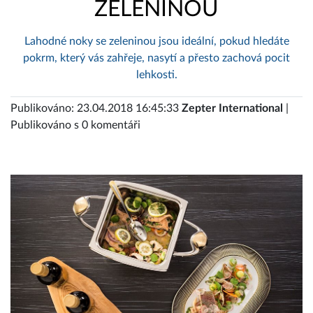
ZELENINOU
Lahodné noky se zeleninou jsou ideální, pokud hledáte
pokrm, který vás zahřeje, nasytí a přesto zachová pocit
lehkosti.
Publikováno: 23.04.2018 16:45:33
Zepter International
|
Publikováno s 0 komentáři