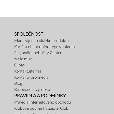
SPOLEČNOST
Mám zájem o ukázku produktu
Kariéra obchodního reprezentanta
Regionální pobočky Zepter
Naše mise
O nás
Kontaktujte nás
Kontakty pro média
Blog
Bezpečnost výrobku
PRAVIDLA A PODMÍNKY
Pravidla internetového obchodu
Klubové podmínky ZepterClub