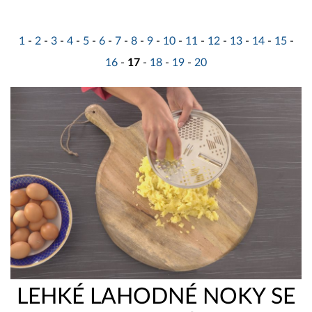
1
-
2
-
3
-
4
-
5
-
6
-
7
-
8
-
9
-
10
-
11
-
12
-
13
-
14
-
15
-
16
-
17
-
18
-
19
-
20
LEHKÉ LAHODNÉ NOKY SE