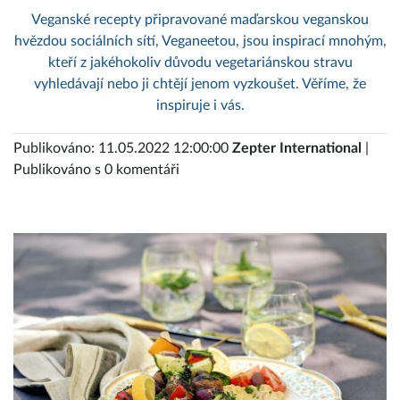
Veganské recepty připravované maďarskou veganskou
hvězdou sociálních sítí, Veganeetou, jsou inspirací mnohým,
kteří z jakéhokoliv důvodu vegetariánskou stravu
vyhledávají nebo ji chtějí jenom vyzkoušet. Věříme, že
inspiruje i vás.
Publikováno: 11.05.2022 12:00:00
Zepter International
|
Publikováno s 0 komentáři