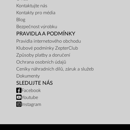
Kontaktujte nás
Kontakty pro média
Blog
Bezpečnost výrobku
PRAVIDLA A PODMÍNKY
Pravidla internetového obchodu
Klubové podmínky ZepterClub
Způsoby platby a doručení
Ochrana osobních údajů
Ceníky náhradních dílů, záruk a služeb
Dokumenty
SLEDUJTE NÁS
Facebook
Youtube
Instagram