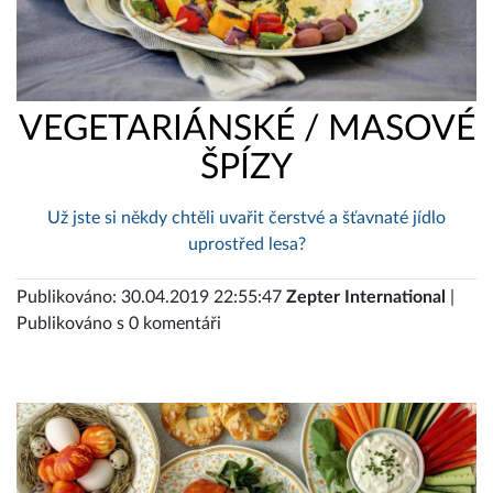
VEGETARIÁNSKÉ / MASOVÉ
ŠPÍZY
Už jste si někdy chtěli uvařit čerstvé a šťavnaté jídlo
uprostřed lesa?
Publikováno: 30.04.2019 22:55:47
Zepter International
|
Publikováno s 0 komentáři