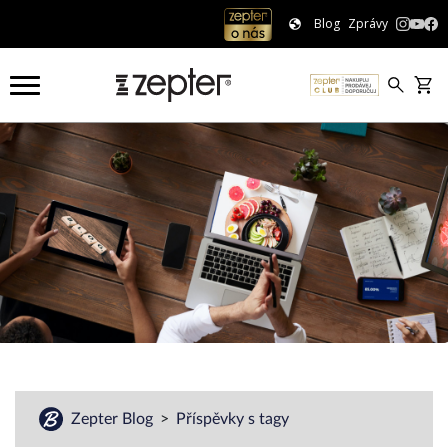
Blog
Zprávy
Zepter Blog
Příspěvky s tagy