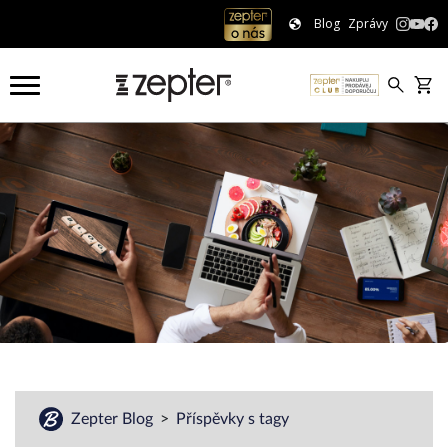
Blog
Zprávy
Zepter Blog
Příspěvky s tagy