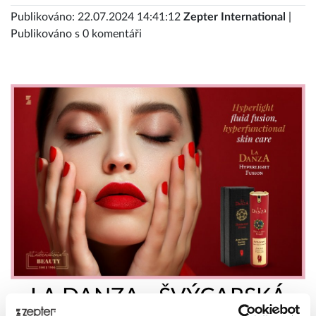
Publikováno: 22.07.2024 14:41:12
Zepter International
|
Publikováno s 0 komentáři
LA DANZA - ŠVÝCARSKÁ