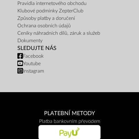
Pravidla internetového obchodu
Klubové podmínky ZepterClub
Způsoby platby a doručení
Ochrana osobních údajů
Ceníky náhradních dílů, záruk a služeb
Dokumenty
SLEDUJTE NÁS
Facebook
Youtube
Instagram
PLATEBNÍ METODY
Platba bankovním převodem