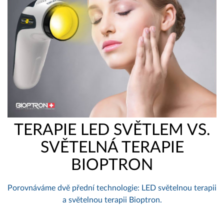
TERAPIE LED SVĚTLEM VS.
SVĚTELNÁ TERAPIE
BIOPTRON
Porovnáváme dvě přední technologie: LED světelnou terapii
a světelnou terapii Bioptron.