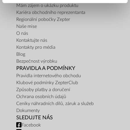
Mám zájem o ukázku produktu
Kariéra obchodního reprezentanta
Regionální pobočky Zepter
Naše mise
O nás
Kontaktujte nás
Kontakty pro média
Blog
Bezpečnost výrobku
PRAVIDLA A PODMÍNKY
Pravidla internetového obchodu
Klubové podmínky ZepterClub
Způsoby platby a doručení
Ochrana osobních údajů
Ceníky náhradních dílů, záruk a služeb
Dokumenty
SLEDUJTE NÁS
Facebook