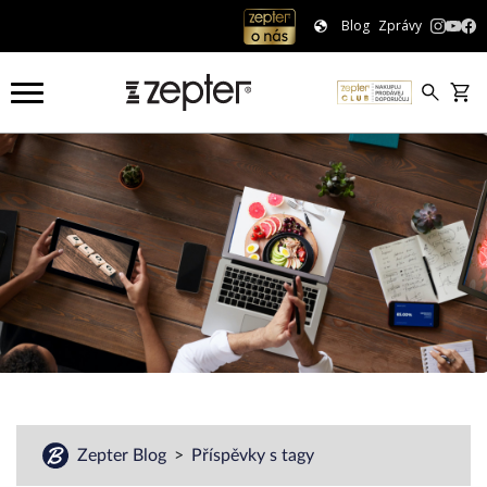
Blog
Zprávy
Zepter Blog
Příspěvky s tagy