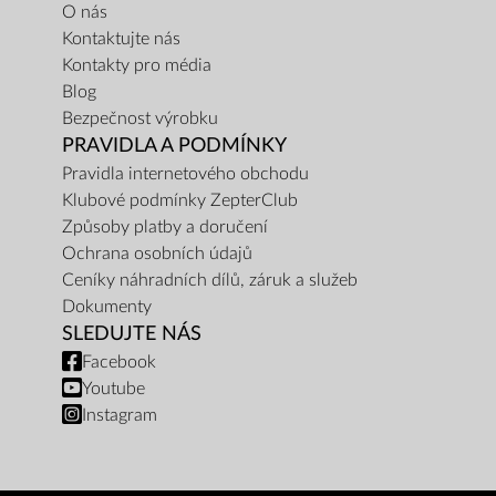
O nás
Kontaktujte nás
Kontakty pro média
Blog
Bezpečnost výrobku
PRAVIDLA A PODMÍNKY
Pravidla internetového obchodu
Klubové podmínky ZepterClub
Způsoby platby a doručení
Ochrana osobních údajů
Ceníky náhradních dílů, záruk a služeb
Dokumenty
SLEDUJTE NÁS
Facebook
Youtube
Instagram