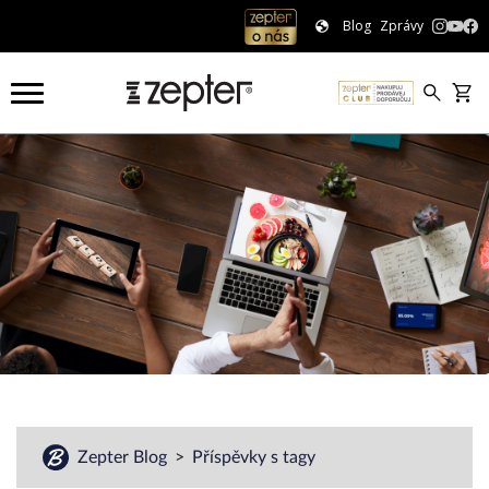
Blog
Zprávy
Zepter Blog
Příspěvky s tagy