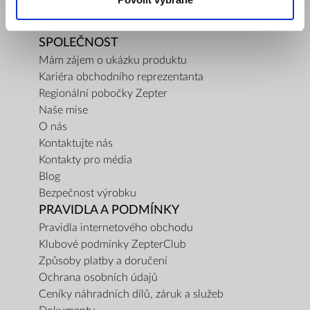
SPOLEČNOST
Mám zájem o ukázku produktu
Kariéra obchodního reprezentanta
Regionální pobočky Zepter
Naše mise
O nás
Kontaktujte nás
Kontakty pro média
Blog
Bezpečnost výrobku
PRAVIDLA A PODMÍNKY
Pravidla internetového obchodu
Klubové podmínky ZepterClub
Způsoby platby a doručení
Ochrana osobních údajů
Ceníky náhradních dílů, záruk a služeb