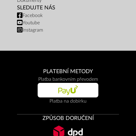
Dokumenty
SLEDUJTE NÁS
Facebook
Youtube
Instagram
PLATEBNÍ METODY
Platba bankovním převodem
Platba na dobírku
ZPŮSOB DORUČENÍ