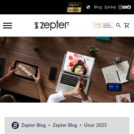
Blog
Zprávy
Zepter Blog
Zepter Blog
Únor 2025