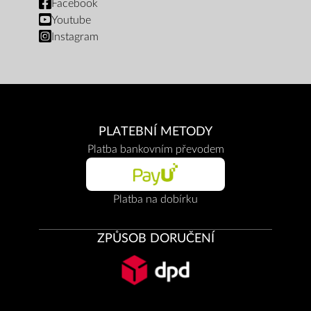
Facebook
Youtube
Instagram
PLATEBNÍ METODY
Platba bankovním převodem
Platba na dobírku
ZPŮSOB DORUČENÍ