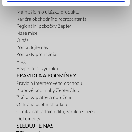
SPOLEČNOST
Mám zájem o ukázku produktu
Kariéra obchodního reprezentanta
Regionální pobočky Zepter
Naše mise
O nás
Kontaktujte nás
Kontakty pro média
Blog
Bezpečnost výrobku
PRAVIDLA A PODMÍNKY
Pravidla internetového obchodu
Klubové podmínky ZepterClub
Způsoby platby a doručení
Ochrana osobních údajů
Ceníky náhradních dílů, záruk a služeb
Dokumenty
SLEDUJTE NÁS