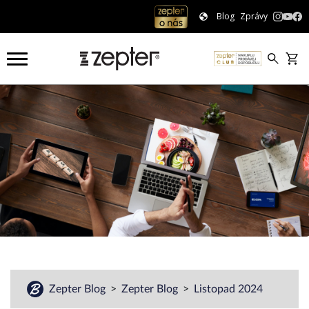
Blog
Zprávy
Zepter Blog
Zepter Blog
Listopad 2024