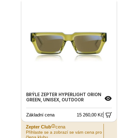
BRÝLE ZEPTER HYPERLIGHT ORION
GREEN, UNISEX, OUTDOOR
Základní cena
15 260,00 Kč
Zepter Club
cena
Přihlaste se a zobrazí se vám cena pro
člena klubu.