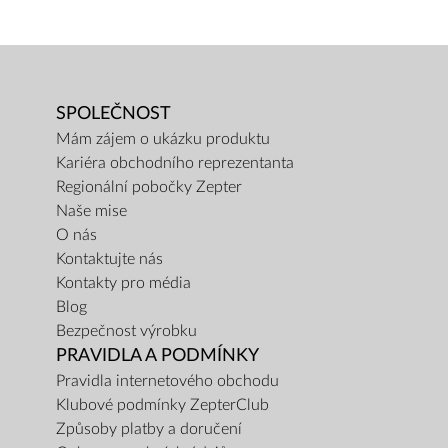
SPOLEČNOST
Mám zájem o ukázku produktu
Kariéra obchodního reprezentanta
Regionální pobočky Zepter
Naše mise
O nás
Kontaktujte nás
Kontakty pro média
Blog
Bezpečnost výrobku
PRAVIDLA A PODMÍNKY
Pravidla internetového obchodu
Klubové podmínky ZepterClub
Způsoby platby a doručení