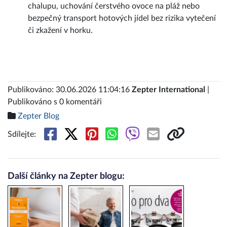
chalupu, uchování čerstvého ovoce na pláž nebo
bezpečný transport hotových jídel bez rizika vytečení
či zkažení v horku.
Publikováno: 30.06.2026 11:04:16
Zepter International
|
Publikováno s 0 komentáři
Zepter Blog
Sdílejte:
Další články na Zepter blogu: