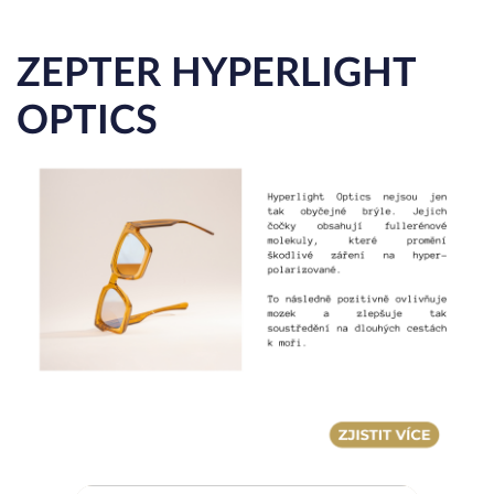
ZEPTER HYPERLIGHT
OPTICS