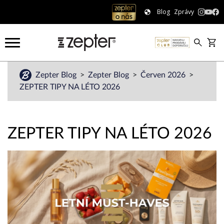
Blog
Zprávy
Zepter Blog
Zepter Blog
Červen 2026
ZEPTER TIPY NA LÉTO 2026
ZEPTER TIPY NA LÉTO 2026