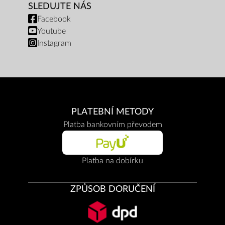
SLEDUJTE NÁS
Facebook
Youtube
Instagram
PLATEBNÍ METODY
Platba bankovním převodem
Platba na dobírku
ZPŮSOB DORUČENÍ