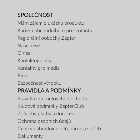
SPOLEČNOST
Mám zájem o ukázku produktu
Kariéra obchodního reprezentanta
Regionální pobočky Zepter
Naše mise
O nás
Kontaktujte nás
Kontakty pro média
Blog
Bezpečnost výrobku
PRAVIDLA A PODMÍNKY
Pravidla internetového obchodu
Klubové podmínky ZepterClub
Způsoby platby a doručení
Ochrana osobních údajů
Ceníky náhradních dílů, záruk a služeb
Dokumenty