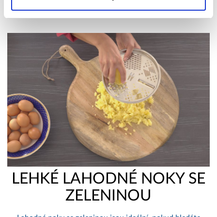
LEHKÉ LAHODNÉ NOKY SE
ZELENINOU