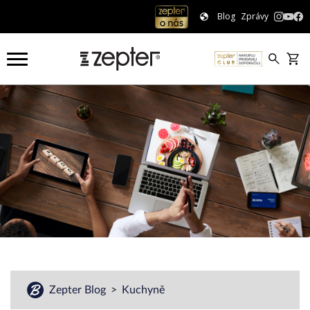
Blog
Zprávy
Zepter Blog
Kuchyně