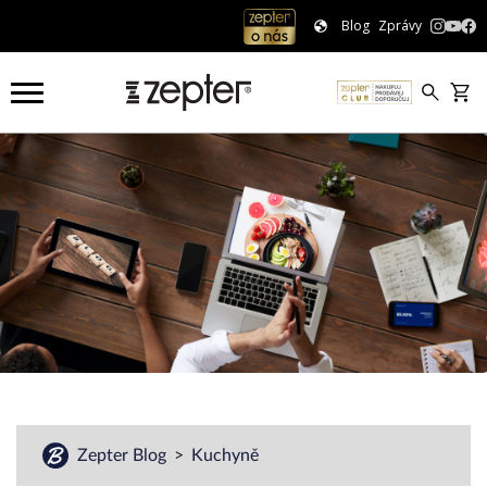
Blog
Zprávy
Zepter Blog
Kuchyně