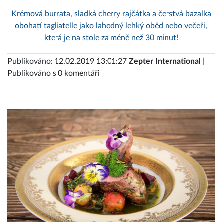
Krémová burrata, sladká cherry rajčátka a čerstvá bazalka
obohatí tagliatelle jako lahodný lehký oběd nebo večeři,
která je na stole za méně než 30 minut!
Publikováno: 12.02.2019 13:01:27
Zepter International
|
Publikováno s 0 komentáři