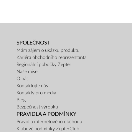
SPOLEČNOST
Mám zájem o ukázku produktu
Kariéra obchodního reprezentanta
Regionální pobočky Zepter
Naše mise
O nás
Kontaktujte nás
Kontakty pro média
Blog
Bezpečnost výrobku
PRAVIDLA A PODMÍNKY
Pravidla internetového obchodu
Klubové podmínky ZepterClub