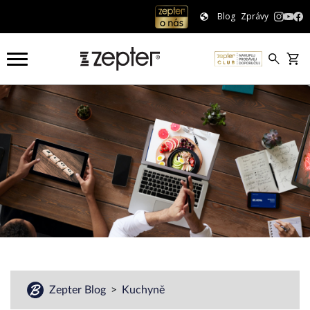
Blog
Zprávy
Zepter Blog
Kuchyně