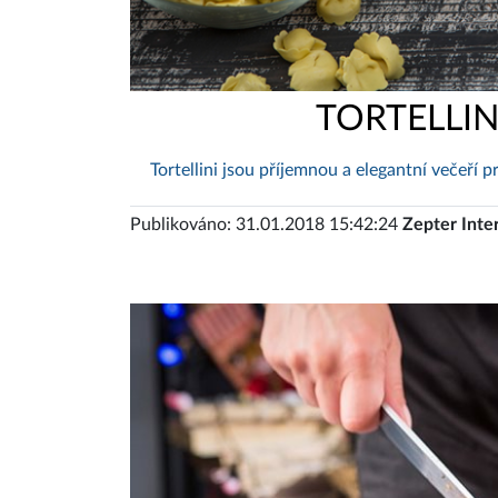
TORTELLIN
Tortellini jsou příjemnou a elegantní večeří pro
Publikováno: 31.01.2018 15:42:24
Zepter Inte