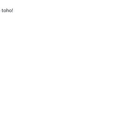
o toho!