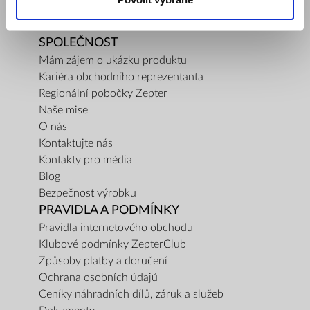
SPOLEČNOST
Mám zájem o ukázku produktu
Kariéra obchodního reprezentanta
Regionální pobočky Zepter
Naše mise
O nás
Kontaktujte nás
Kontakty pro média
Blog
Bezpečnost výrobku
PRAVIDLA A PODMÍNKY
Pravidla internetového obchodu
Klubové podmínky ZepterClub
Způsoby platby a doručení
Ochrana osobních údajů
Ceníky náhradních dílů, záruk a služeb