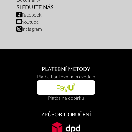
Dokumenty
SLEDUJTE NÁS
Facebook
Youtube
Instagram
PLATEBNÍ METODY
Platba bankovním převodem
Platba na dobírku
ZPŮSOB DORUČENÍ