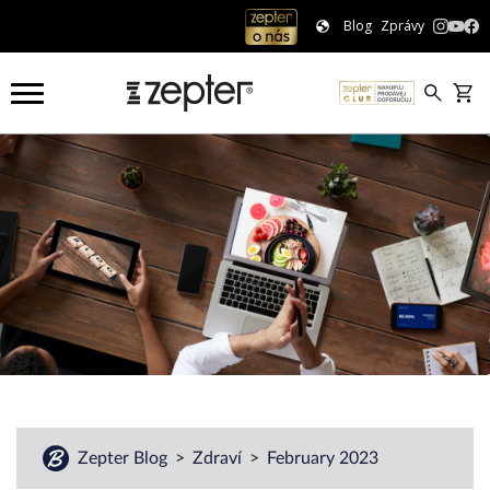
Blog
Zprávy
Zepter Blog
Zdraví
February 2023