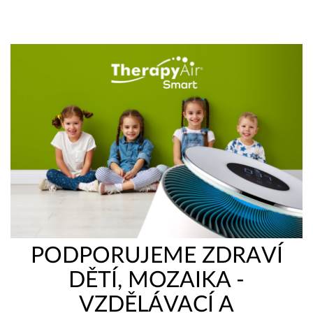
PODPORUJEME ZDRAVÍ
DĚTÍ, MOZAIKA -
VZDĚLÁVACÍ A