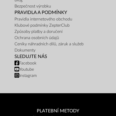
Blog
Bezpečnost výrobku
PRAVIDLA A PODMÍNKY
Pravidla internetového obchodu
Klubové podmínky ZepterClub
Způsoby platby a doručení
Ochrana osobních údajů
Ceníky náhradních dílů, záruk a služeb
Dokumenty
SLEDUJTE NÁS
Facebook
Youtube
Instagram
PLATEBNÍ METODY