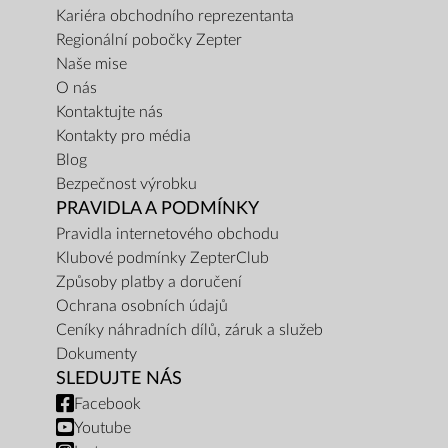
Kariéra obchodního reprezentanta
Regionální pobočky Zepter
Naše mise
O nás
Kontaktujte nás
Kontakty pro média
Blog
Bezpečnost výrobku
PRAVIDLA A PODMÍNKY
Pravidla internetového obchodu
Klubové podmínky ZepterClub
Způsoby platby a doručení
Ochrana osobních údajů
Ceníky náhradních dílů, záruk a služeb
Dokumenty
SLEDUJTE NÁS
Facebook
Youtube