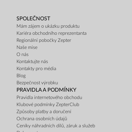
SPOLEČNOST
Mám zájem o ukázku produktu
Kariéra obchodního reprezentanta
Regionální pobočky Zepter
Naše mise
O nás
Kontaktujte nás
Kontakty pro média
Blog
Bezpečnost výrobku
PRAVIDLA A PODMÍNKY
Pravidla internetového obchodu
Klubové podmínky ZepterClub
Způsoby platby a doručení
Ochrana osobních údajů
Ceníky náhradních dílů, záruk a služeb